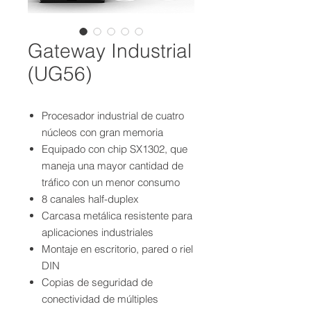
Gateway Industrial
(UG56)
Procesador industrial de cuatro
núcleos con gran memoria
Equipado con chip SX1302, que
maneja una mayor cantidad de
tráfico con un menor consumo
8 canales half-duplex
Carcasa metálica resistente para
aplicaciones industriales
Montaje en escritorio, pared o riel
DIN
Copias de seguridad de
conectividad de múltiples